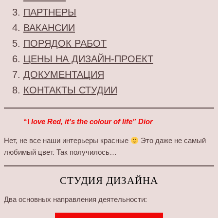
ПАРТНЕРЫ
ВАКАНСИИ
ПОРЯДОК РАБОТ
ЦЕНЫ НА ДИЗАЙН-ПРОЕКТ
ДОКУМЕНТАЦИЯ
КОНТАКТЫ СТУДИИ
“I
love Red, it’s the colour of life” Dior
Нет, не все наши интерьеры красные
Это даже не самый
любимый цвет. Так получилось…
СТУДИЯ ДИЗАЙНА
Два основных направления деятельности: