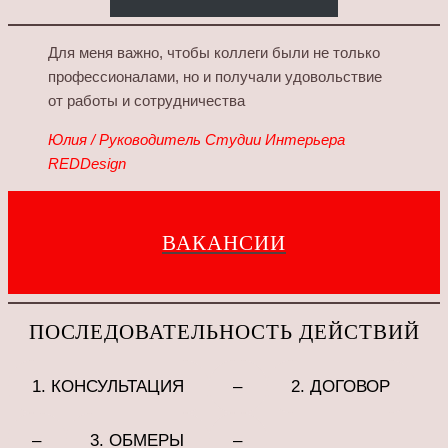
Для меня важно, чтобы коллеги были не только
профессионалами, но и получали удовольствие
от работы и сотрудничества
Юлия / Руководитель Студии Интерьера
REDDesign
ВАКАНСИИ
ПОСЛЕДОВАТЕЛЬНОСТЬ ДЕЙСТВИЙ
1. КОНСУЛЬТАЦИЯ
–
2. ДОГОВОР
–
3. ОБМЕРЫ
–