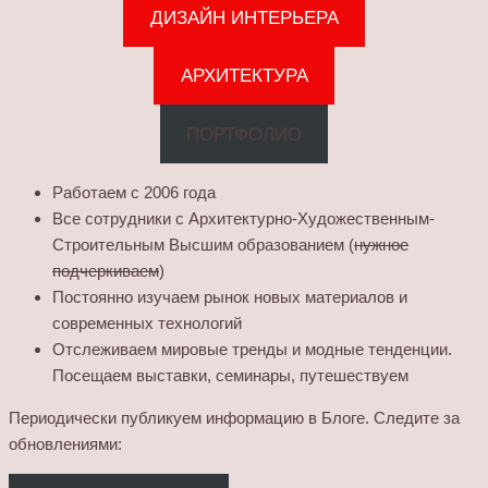
ДИЗАЙН ИНТЕРЬЕРА
АРХИТЕКТУРА
ПОРТФОЛИО
Работаем с 2006 года
Все сотрудники с Архитектурно-Художественным-
Строительным Высшим образованием (
нужное
подчеркиваем
)
Постоянно изучаем рынок новых материалов и
современных технологий
Отслеживаем мировые тренды и модные тенденции.
Посещаем выставки, семинары, путешествуем
Периодически публикуем информацию в Блоге. Следите за
обновлениями: