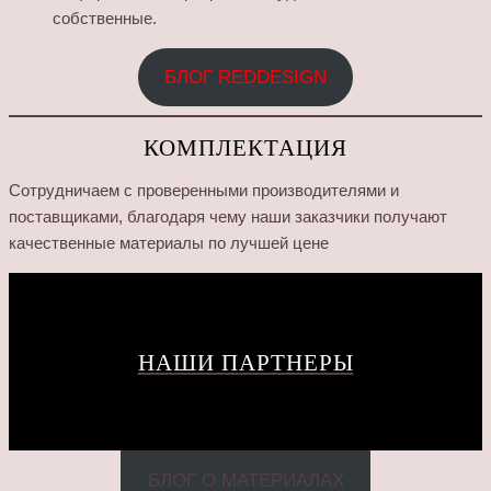
собственные.
БЛОГ REDDESIGN
КОМПЛЕКТАЦИЯ
Сотрудничаем с проверенными производителями и
поставщиками, благодаря чему наши заказчики получают
качественные материалы по лучшей цене
НАШИ ПАРТНЕРЫ
БЛОГ О МАТЕРИАЛАХ