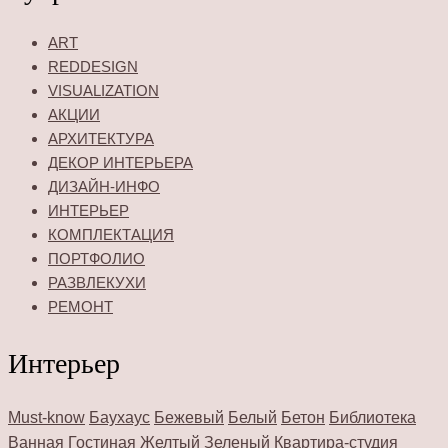
ART
REDDESIGN
VISUALIZATION
АКЦИИ
АРХИТЕКТУРА
ДЕКОР ИНТЕРЬЕРА
ДИЗАЙН-ИНФО
ИНТЕРЬЕР
КОМПЛЕКТАЦИЯ
ПОРТФОЛИО
РАЗВЛЕКУХИ
РЕМОНТ
Интерьер
Must-know
Баухаус
Бежевый
Белый
Бетон
Библиотека
Ванная
Гостиная
Желтый
Зеленый
Квартира-студия