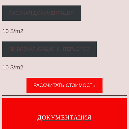
РАБОЧАЯ ДОКУМЕНТАЦИЯ
10 $/m2
3D ВИЗУАЛИЗАЦИЯ ИНТЕРЬЕРОВ
10 $/m2
РАССЧИТАТЬ СТОИМОСТЬ
ДОКУМЕНТАЦИЯ