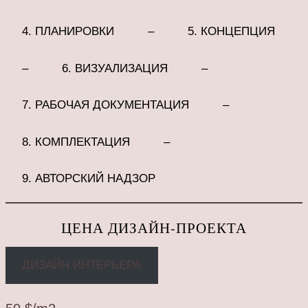
4. ПЛАНИРОВКИ
–
5. КОНЦЕПЦИЯ
–
6. ВИЗУАЛИЗАЦИЯ
–
7. РАБОЧАЯ ДОКУМЕНТАЦИЯ
–
8. КОМПЛЕКТАЦИЯ
–
9. АВТОРСКИЙ НАДЗОР
ЦЕНА ДИЗАЙН-ПРОЕКТА
ДИЗАЙН ИНТЕРЬЕРА