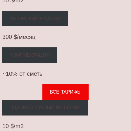
50 $/m2
АВТОРСКИЙ НАДЗОР
300 $/месяц
КОМПЛЕКТАЦИЯ
~10% от сметы
ВСЕ ТАРИФЫ
ПЛАНИРОВОЧНЫЕ РЕШЕНИЯ
10 $/m2