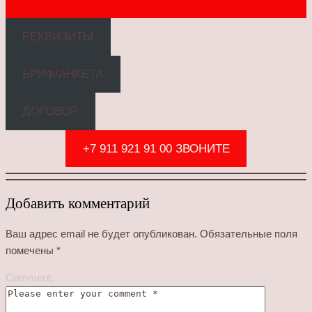
РЕКВИЗИТЫ
БРИФ/АНКЕТА
ДОГОВОР
+7 911 921 91 00 ЗВОНИТЕ
Добавить комментарий
Ваш адрес email не будет опубликован.
Обязательные поля
помечены
*
Comment: