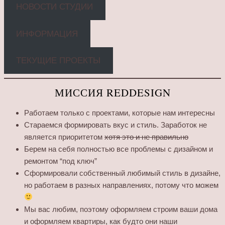
НОВОСТИ СТУДИИ
ИНФОРМАЦИЯ
ТЕКУЩИЕ ПРОЕКТЫ
МИССИЯ REDDESIGN
Работаем только с проектами, которые нам интересны
Стараемся формировать вкус и стиль. Заработок не
является приоритетом
хотя это и не правильно
Берем на себя полностью все проблемы с дизайном и
ремонтом “под ключ”
Сформировали собственный любимый стиль в дизайне,
но работаем в разных направлениях, потому что можем
Мы вас любим, поэтому оформляем строим ваши дома
и оформляем квартиры, как будто они наши