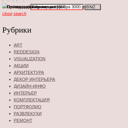
Enter keyword
Search
close
search
Рубрики
ART
REDDESIGN
VISUALIZATION
АКЦИИ
АРХИТЕКТУРА
ДЕКОР ИНТЕРЬЕРА
ДИЗАЙН-ИНФО
ИНТЕРЬЕР
КОМПЛЕКТАЦИЯ
ПОРТФОЛИО
РАЗВЛЕКУХИ
РЕМОНТ