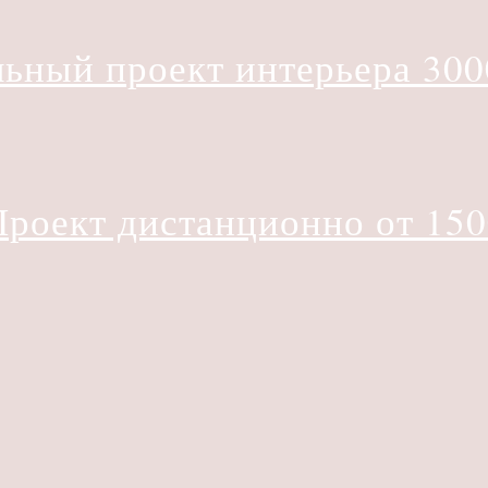
ьный проект интерьера 300
Проект дистанционно от 150