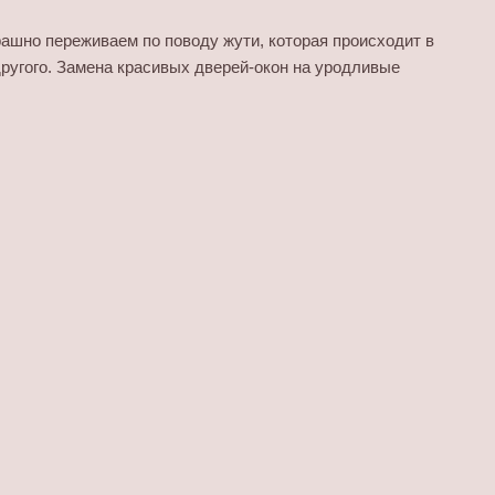
трашно переживаем по поводу жути, которая происходит в
другого. Замена красивых дверей-окон на уродливые