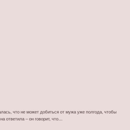
лась, что не может добиться от мужа уже полгода, чтобы
а ответила – он говорит, что…