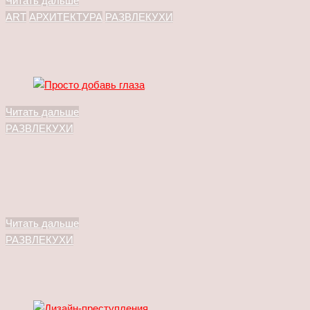
Читать дальше
ART
АРХИТЕКТУРА
РАЗВЛЕКУХИ
Читать дальше
РАЗВЛЕКУХИ
Читать дальше
РАЗВЛЕКУХИ