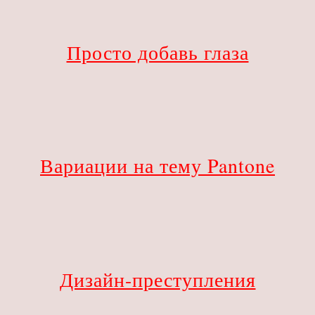
Просто добавь глаза
Вариации на тему Pantone
Дизайн-преступления