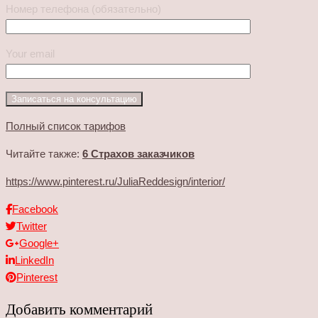
Номер телефона (обязательно)
Your email
Полный список тарифов
Читайте также:
6 Страхов заказчиков
https://www.pinterest.ru/JuliaReddesign/interior/
Facebook
Twitter
Google+
LinkedIn
Pinterest
Добавить комментарий