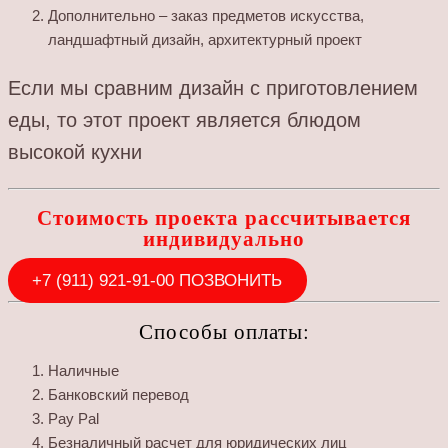
Дополнительно – заказ предметов искусства,
ландшафтный дизайн, архитектурный проект
Если мы сравним дизайн с приготовлением
еды, то этот проект является блюдом
высокой кухни
Стоимость проекта рассчитывается
индивидуально
+7 (911) 921-91-00 ПОЗВОНИТЬ
Способы оплаты:
Наличные
Банковский перевод
Pay Pal
Безналичный расчет для юридических лиц