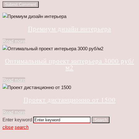
Премиум дизайн интерьера
Read more
Оптимальный проект интерьера 3000 руб/
м2
Read more
Проект дистанционно от 1500
Read more
Enter keyword
Search
close
search