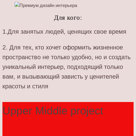
Для кого:
1.Для занятых людей, ценящих свое время
2. Для тех, кто хочет оформить жизненное
пространство не только удобно, но и создать
уникальный интерьер, подходящий только
вам, и вызывающий зависть у ценителей
красоты и стиля
Upper Middle project