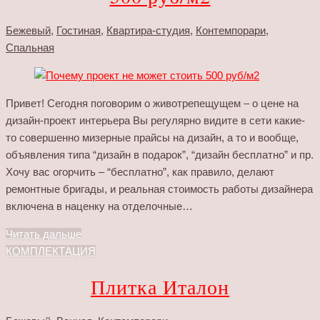
Бежевый
,
Гостиная
,
Квартира-студия
,
Контемпорари
,
Спальная
Привет! Сегодня поговорим о животрепещущем – о цене на
дизайн-проект интерьера Вы регулярно видите в сети какие-
то совершенно мизерные прайсы на дизайн, а то и вообще,
объявления типа “дизайн в подарок”, “дизайн бесплатно” и пр.
Хочу вас огорчить – “бесплатно”, как правило, делают
ремонтные бригады, и реальная стоимость работы дизайнера
включена в наценку на отделочные…
Читать дальше
КОМПЛЕКТАЦИЯ
Плитка Италон