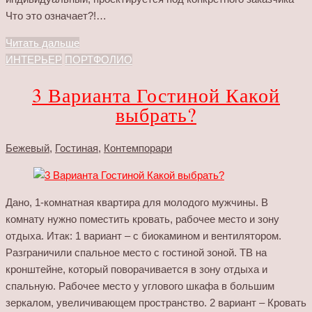
Что это означает?!…
Читать дальше
ИНТЕРЬЕР
ПОРТФОЛИО
3 Варианта Гостиной Какой
выбрать?
Бежевый
,
Гостиная
,
Контемпорари
Дано, 1-комнатная квартира для молодого мужчины. В
комнату нужно поместить кровать, рабочее место и зону
отдыха. Итак: 1 вариант – с биокамином и вентилятором.
Разграничили спальное место с гостиной зоной. ТВ на
кронштейне, который поворачивается в зону отдыха и
спальную. Рабочее место у углового шкафа в большим
зеркалом, увеличивающем пространство. 2 вариант – Кровать